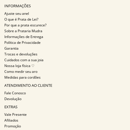
INFORMAÇÕES
Ajuste seu anel
O que é Prata de Lei?
Por que a prata escurece?
Sobre a Prataria Mudra
Informações de Entrega
Política de Privacidade
Garantia
Trocas e devoluções
Cuidados com a sua joia
Nossa loja física ♡
Como medir seu aro
Medidas para cordões
ATENDIMENTO AO CLIENTE
Fale Conosco
Devolução
EXTRAS
Vale Presente
Afiliados
Promoção