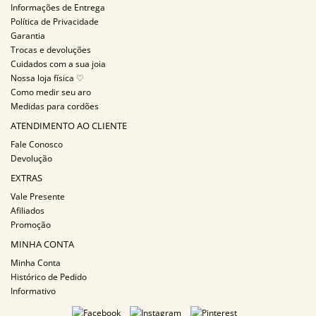
Informações de Entrega
Política de Privacidade
Garantia
Trocas e devoluções
Cuidados com a sua joia
Nossa loja física ♡
Como medir seu aro
Medidas para cordões
ATENDIMENTO AO CLIENTE
Fale Conosco
Devolução
EXTRAS
Vale Presente
Afiliados
Promoção
MINHA CONTA
Minha Conta
Histórico de Pedido
Informativo