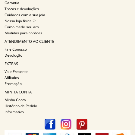
Garantia
Trocas e devoluções
Cuidados com a sua joia
Nossa loja física ♡
Como medir seu aro
Medidas para cordões
ATENDIMENTO AO CLIENTE
Fale Conosco
Devolução
EXTRAS
Vale Presente
Afiliados
Promoção
MINHA CONTA
Minha Conta
Histórico de Pedido
Informativo