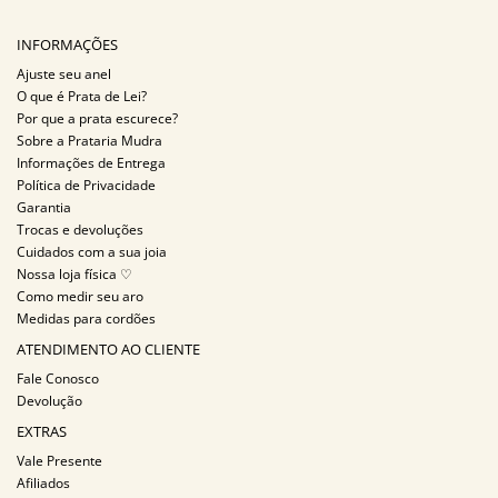
INFORMAÇÕES
Ajuste seu anel
O que é Prata de Lei?
Por que a prata escurece?
Sobre a Prataria Mudra
Informações de Entrega
Política de Privacidade
Garantia
Trocas e devoluções
Cuidados com a sua joia
Nossa loja física ♡
Como medir seu aro
Medidas para cordões
ATENDIMENTO AO CLIENTE
Fale Conosco
Devolução
EXTRAS
Vale Presente
Afiliados