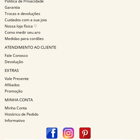
Política de Privacidade
Garantia
Trocas e devoluções
Cuidados com a sua joia
Nossa loja física ♡
Como medir seu aro
Medidas para cordões
ATENDIMENTO AO CLIENTE
Fale Conosco
Devolução
EXTRAS
Vale Presente
Afiliados
Promoção
MINHA CONTA
Minha Conta
Histórico de Pedido
Informativo