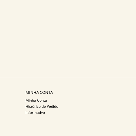
MINHA CONTA
Minha Conta
Histórico de Pedido
Informativo